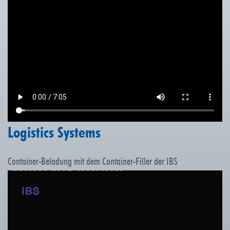
Logistics Systems
Container-Beladung mit dem Container-Filler der IBS