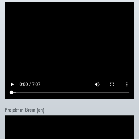
Projekt in Grein (en)